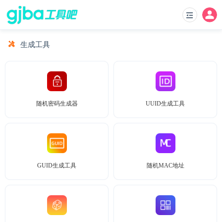
生成工具
随机密码生成器
UUID生成工具
GUID生成工具
随机MAC地址