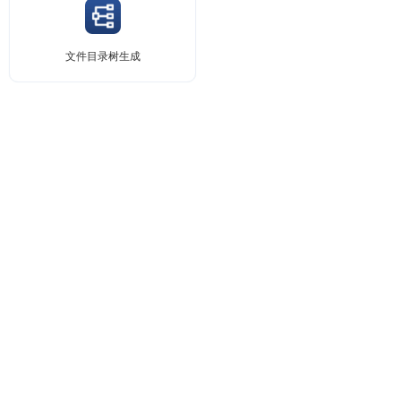
文件目录树生成