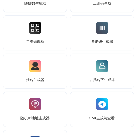
随机数生成器
二维码生成
二维码解析
条形码生成器
姓名生成器
古风名字生成器
随机IP地址生成器
CSR生成与查看