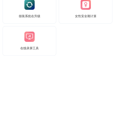
假装系统在升级
女性安全期计算
在线录屏工具