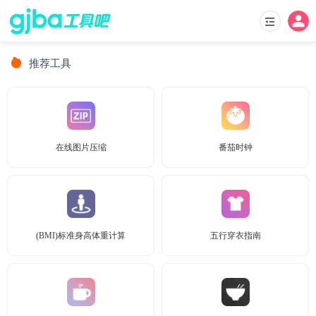
推荐工具
在线图片压缩
番茄时钟
(BMI)标准身高体重计算
五行穿衣指南