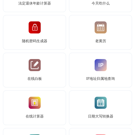
法定退休年龄计算器
今天吃什么
随机密码生成器
老黄历
在线白板
IP地址归属地查询
在线计算器
日期大写转换器