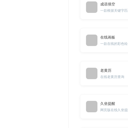
成语填空
一款根据关键字匹
在线画板
一款在线的彩色绘
老黄历
在线老黄历查询
久坐提醒
网页版在线久坐提