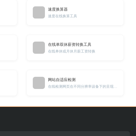
速度换算器
速度在线换算工具
在线单双休薪资转换工具
在线单休或月休月薪工资转换
网站自适应检测
在线检测网页在不同分辨率设备下的呈现效果