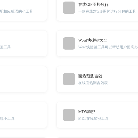
在线GIF图片分解
配相应成语的小工具
一款在线对GIF图片进行分解的工具
Word快捷键大全
画工具
面热预测吉凶
在线面热测吉凶表
MD5加密
醒小工具
MD5在线加密工具