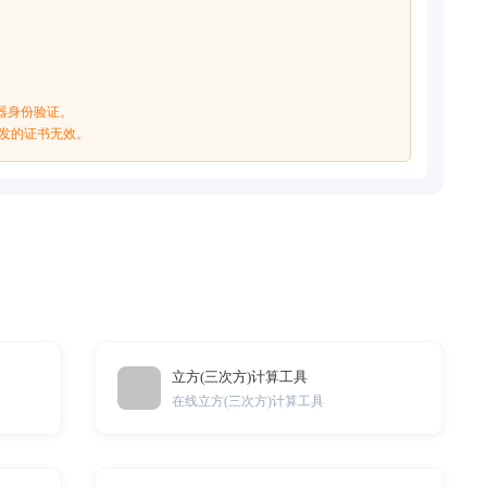
器身份验证。
颁发的证书无效。
立方(三次方)计算工具
在线立方(三次方)计算工具