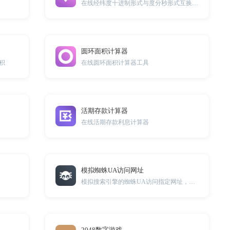
在线经纬度十进制形式与度分秒形式互换转换工具
圆环面积计算器
积
在线圆环面积计算器工具
活期存款计算器
在线活期存款利息计算器
模拟蜘蛛UA访问网址
模拟搜索引擎的蜘蛛UA访问指定网址，可用于测试开发使用。
2048数字游戏