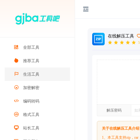
在线解压工具
5
全部工具
推荐工具
生活工具
加密解密
编码转码
解压密码
格式工具
站长工具
关于在线解压工具介绍
1、本工具支持zip，r