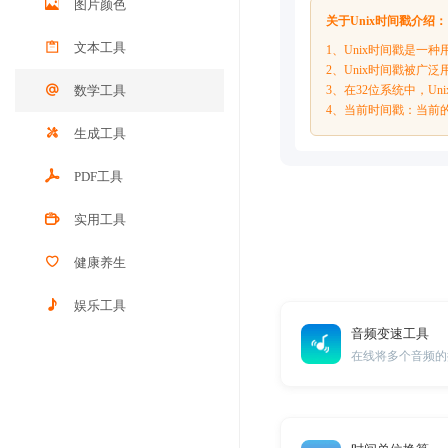
图片颜色
关于Unix时间戳介绍：
文本工具
1、Unix时间戳是一种用
2、Unix时间戳被
数学工具
3、在32位系统中，U
4、当前时间戳：当前
生成工具
PDF工具
实用工具
健康养生
娱乐工具
音频变速工具