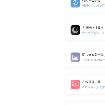
时间单位换算
时间单位在线换算
儿童睡眠计算器
计算各年龄段儿童
图片修改分辨率(D
在线批量修改图片的
在线录屏工具
在线录屏工具无需