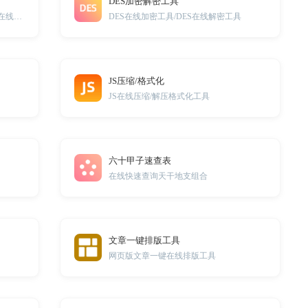
DES加密解密工具
在线生成CSS渐变背景颜色代码，可在线可视化调试。
DES在线加密工具/DES在线解密工具
JS压缩/格式化
JS在线压缩/解压格式化工具
六十甲子速查表
在线快速查询天干地支组合
文章一键排版工具
网页版文章一键在线排版工具