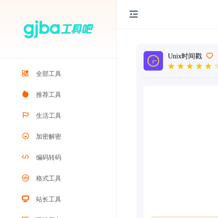
Unix时间戳
5
全部工具
推荐工具
生活工具
加密解密
编码转码
格式工具
站长工具