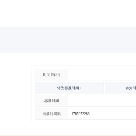
时间戳(秒)
转为标准时间 ↓
转为时
标准时间
当前时间戳