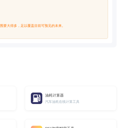
示的范围要大得多，足以覆盖目前可预见的未来。
油耗计算器
汽车油耗在线计算工具