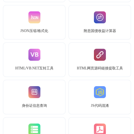
JSON压缩/格式化
附息国债收益计算器
HTML/VB.NET互转工具
HTML网页源码链接提取工具
身份证信息查询
JS代码混淆