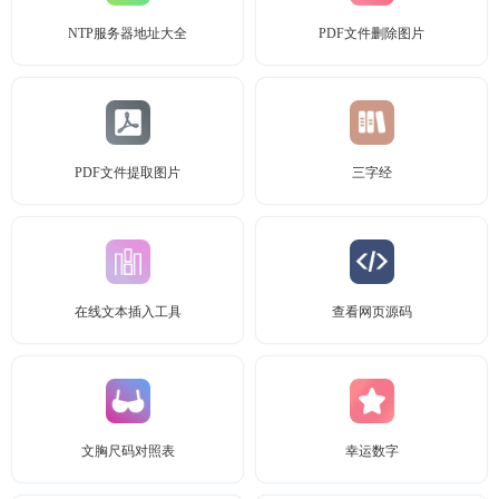
NTP服务器地址大全
PDF文件删除图片
PDF文件提取图片
三字经
在线文本插入工具
查看网页源码
文胸尺码对照表
幸运数字