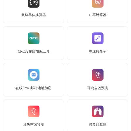
航速单位换算器
功率计算器
CRC32在线加密工具
在线投骰子
在线Email邮箱地址加密
耳鸣吉凶预测
耳热吉凶预测
肺龄计算器