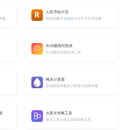
人民币转大写
本地。
阿拉伯数字金额转为汉字人民币金额
RGB颜色对照表
RGB颜色在线查询工具
喝水计算器
在线根据体重来计算每日的喝水量
览
火星文转换工具
娱乐工具火星文在线转换工具