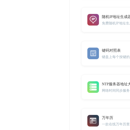
随机IP地址生成
免费随机IP地址
键码对照表
键盘上每个按键的
NTP服务器地址
网络时间同步服务
万年历
一款在线万年历查