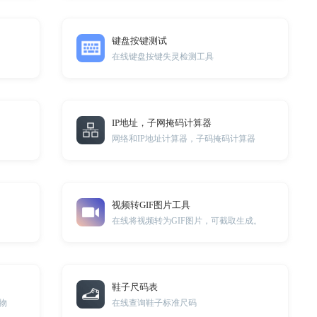
键盘按键测试
在线键盘按键失灵检测工具
IP地址，子网掩码计算器
网络和IP地址计算器，子码掩码计算器
视频转GIF图片工具
在线将视频转为GIF图片，可截取生成。
鞋子尺码表
物
在线查询鞋子标准尺码