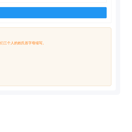
RSA就是他们三个人的姓氏首字母缩写。