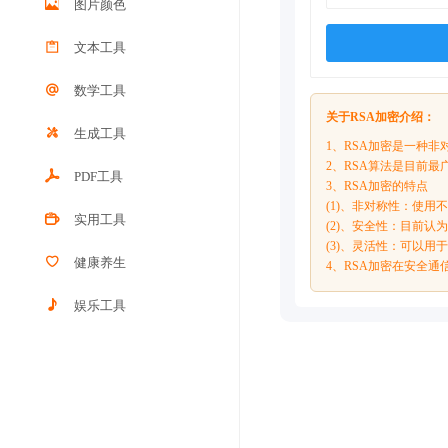
图片颜色
文本工具
数学工具
关于RSA加密介绍：
生成工具
1、RSA加密是一种非对称加
2、RSA算法是目前
PDF工具
3、RSA加密的特点
(1)、非对称性：使
实用工具
(2)、安全性：目前认
(3)、灵活性：可以
健康养生
4、RSA加密在安全
娱乐工具