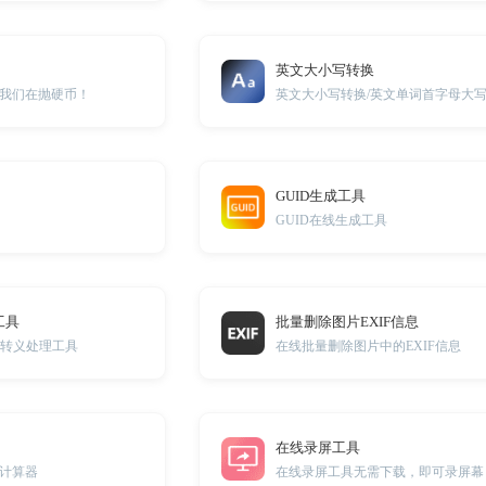
英文大小写转换
我们在抛硬币！
GUID生成工具
GUID在线生成工具
工具
批量删除图片EXIF信息
反转义处理工具
在线批量删除图片中的EXIF信息
在线录屏工具
计算器
在线录屏工具无需下载，即可录屏幕