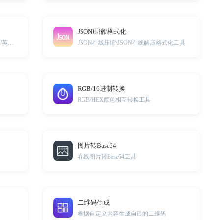
JSON压缩/格式化
英文大小写转换/英文单词首字母大写/英文行首字母大写
JSON在线压缩/JSON在线解压格式化工具
RGB/16进制转换
RGB/HEX颜色相互转换工具
图片转Base64
在线图片转Base64工具
二维码生成
根据自定义内容生成自己的二维码