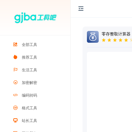
零存整取计算器
5
全部工具
推荐工具
生活工具
加密解密
编码转码
格式工具
站长工具