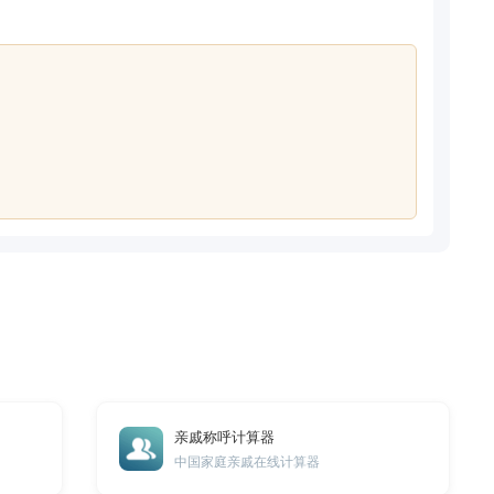
亲戚称呼计算器
中国家庭亲戚在线计算器