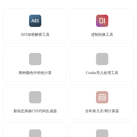
AES加密解密工具
进制转换工具
两种颜色中间色计算
Cookie导入处理工具
新拟态风格CSS代码生成器
当年第几天/周计算器