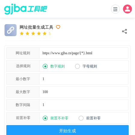
网址批量生成工具
5
网址规则
选择规则
数字规则
字母规则
最小数字
最大数字
数字间隔
前置补零
前置不补零
前置补零
开始生成