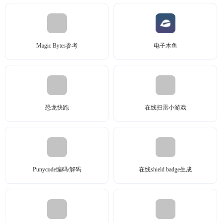
Magic Bytes参考
电子木鱼
恐龙快跑
在线扫雷小游戏
Punycode编码/解码
在线shield badge生成